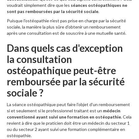
voudrait simplement dire que les
séances ostéopathiques ne
sont pas remboursées par la sécurité sociale
.
Puisque l'ostéopathie n'est pas prise en charge par la sécurité
sociale, la manière la plus sûre d'obtenir un remboursement
après une consultation est de souscrire à une mutuelle santé.
Dans quels cas d'exception
la consultation
ostéopathique peut-être
remboursée par la sécurité
sociale ?
La séance ostéopathique peut faire l'objet d'un remboursement
si et seulement si le professionnel traitant est un
médecin
conventionné ayant suivi une formation en ostéopathie
. Cela
revient à dire que le praticien doit être un médecin du secteur 1
ou du secteur 2 ayant suivi une formation complémentaire en
ostéopathie.