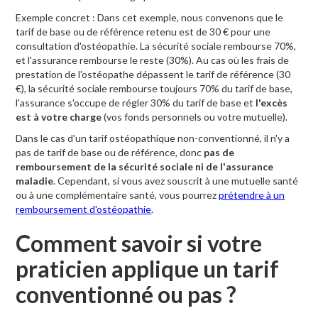
Exemple concret : Dans cet exemple, nous convenons que le
tarif de base ou de référence retenu est de 30 € pour une
consultation d'ostéopathie. La sécurité sociale rembourse 70%,
et l'assurance rembourse le reste (30%). Au cas où les frais de
prestation de l'ostéopathe dépassent le tarif de référence (30
€), la sécurité sociale rembourse toujours 70% du tarif de base,
l'assurance s'occupe de régler 30% du tarif de base et
l'excès
est à votre charge
(vos fonds personnels ou votre mutuelle).
Dans le cas d'un tarif ostéopathique non-conventionné, il n'y a
pas de tarif de base ou de référence, donc
pas de
remboursement de la sécurité sociale ni de l'assurance
maladie
. Cependant, si vous avez souscrit à une mutuelle santé
ou à une complémentaire santé, vous pourrez
prétendre à un
remboursement d'ostéopathie
.
Comment savoir si votre
praticien applique un tarif
conventionné ou pas ?