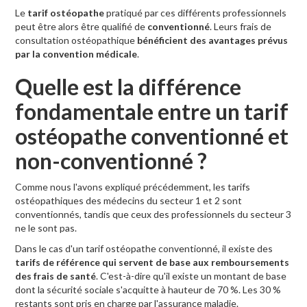
Le
tarif ostéopathe
pratiqué par ces différents professionnels
peut être alors être qualifié de
conventionné
. Leurs frais de
consultation ostéopathique
bénéficient des avantages prévus
par la convention médicale
.
Quelle est la différence
fondamentale entre un tarif
ostéopathe conventionné et
non-conventionné ?
Comme nous l'avons expliqué précédemment, les tarifs
ostéopathiques des médecins du secteur 1 et 2 sont
conventionnés, tandis que ceux des professionnels du secteur 3
ne le sont pas.
Dans le cas d'un tarif ostéopathe conventionné, il existe des
tarifs de référence qui servent de base aux remboursements
des frais de santé
. C'est-à-dire qu'il existe un montant de base
dont la sécurité sociale s'acquitte à hauteur de 70 %. Les 30 %
restants sont pris en charge par l'assurance maladie.