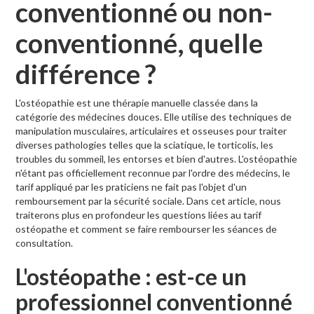
conventionné ou non-
conventionné, quelle
différence ?
L'ostéopathie est une thérapie manuelle classée dans la
catégorie des médecines douces. Elle utilise des techniques de
manipulation musculaires, articulaires et osseuses pour traiter
diverses pathologies telles que la sciatique, le torticolis, les
troubles du sommeil, les entorses et bien d'autres. L'ostéopathie
n'étant pas officiellement reconnue par l'ordre des médecins, le
tarif appliqué par les praticiens ne fait pas l'objet d'un
remboursement par la sécurité sociale. Dans cet article, nous
traiterons plus en profondeur les questions liées au tarif
ostéopathe et comment se faire rembourser les séances de
consultation.
L'ostéopathe : est-ce un
professionnel conventionné