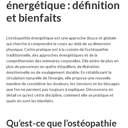
énergétique : définition
et bienfaits
L’ostéopathie énergétique est une approche douce et globale
qui cherche à comprendre le corps au-delà de sa dimension
physique. Cette pratique est à la croisée de l’ostéopathie
traditionnelle, des approches énergétiques et de la
compréhension des mémoires corporelles. Elle attire de plus en
plus de personnes en quête d’équilibre, de libération
émotionnelle ou de soulagement durable. En rétablissant la
circulation naturelle de l’énergie, elle propose une nouvelle
manière de considérer les douleurs, les tensions et les blocages
que l’on ne parvient pas toujours à expliquer. Découvrons en
détail ce qu’est cette discipline, comment elle se pratique et
quels en sont les bienfaits.
Qu’est-ce que l’ostéopathie