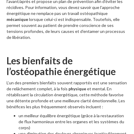
l’avant/après et propose un plan de prévention afin d’éviter les
récidives. Pour information, vous devez savoir que l’approche
énergétique ne remplace pas un travail ostéopathique
mécanique
lorsque celui-ci est indispensable. Toutefois, elle
permet souvent au patient de prendre conscience de ses
tensions profondes, de leurs causes et d’entamer un processus
de libération.
Les bienfaits de
l’ostéopathie énergétique
L’un des premiers bienfaits souvent rapportés est une sensation
de relâchement complet, à la fois
physique
et mental. En
rétablissant la circulation énergétique, cette méthode favorise
une détente profonde et une meilleure clarté émotionnelle. Les
bénéfices les plus fréquemment observés incluent :
un meilleur équilibre énergétique (grâce à la restauration
de flux harmonieux entre les organes et les systèmes du
corps)
une diminution des douleurs chroniques (particulièrement