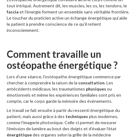
tout intriqué. Autrement dit, les muscles, les os, les tendons, le
fascia
et l’énergie forment un ensemble sans véritable frontière.
Le toucher du praticien active un échange énergétique qui aide
le patient à prendre conscience de ce qu’il retient
inconsciemment.
Comment travaille un
ostéopathe énergétique ?
Lors d’une séance, l’ostéopathe énergétique commence par
chercher à comprendre la raison de la
consultation
. Les
antécédents médicaux, les traumatismes
physiques
ou
émotionnels et même les expériences familiales sont pris en
compte, car le corps garde la mémoire des événements.
Le travail se fait ensuite à partir du ressenti énergétique du
patient, mais aussi grâce à des
techniques
plus modernes,
comme l’imagerie photonique. Celle-ci permet de mesurer
l’émission de lumière au bout des doigts et d’évaluer l’état
énergétique
des organes selon la grille de la médecine